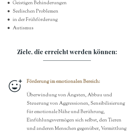
● Geistigen Behinderungen
● Seelischen Problemen
● in der Frühförderung
● Autismus
Ziele, die erreicht werden können:
Förderung im emotionalen Bereich:
Überwindung von Ängsten, Abbau und
Steuerung von Aggressionen, Sensibilisierung
für emotionale Nähe und Berührung,
Einfühlungsvermögen sich selbst, den Tieren
und anderen Menschen gegenüber, Vermittlung