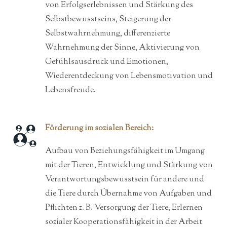
von Erfolgserlebnissen und Stärkung des
Selbstbewusstseins, Steigerung der
Selbstwahrnehmung, differenzierte
Wahrnehmung der Sinne, Aktivierung von
Gefühlsausdruck und Emotionen,
Wiederentdeckung von Lebensmotivation und
Lebensfreude.
Förderung im sozialen Bereich:
Aufbau von Beziehungsfähigkeit im Umgang
mit der Tieren, Entwicklung und Stärkung von
Verantwortungsbewusstsein für andere und
die Tiere durch Übernahme von Aufgaben und
Pflichten z. B. Versorgung der Tiere, Erlernen
sozialer Kooperationsfähigkeit in der Arbeit