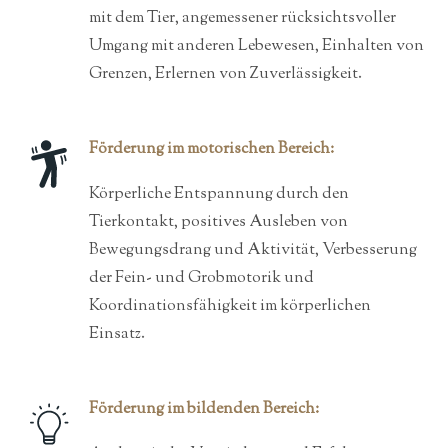
mit dem Tier, angemessener rücksichtsvoller
Umgang mit anderen Lebewesen, Einhalten von
Grenzen, Erlernen von Zuverlässigkeit.
Förderung im motorischen Bereich:
Körperliche Entspannung durch den
Tierkontakt, positives Ausleben von
Bewegungsdrang und Aktivität, Verbesserung
der Fein- und Grobmotorik und
Koordinationsfähigkeit im körperlichen
Einsatz.
Förderung im bildenden Bereich: