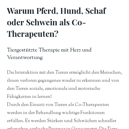
Warum Pferd, Hund, Schaf
oder Schwein als Co-
Therapeuten?
Tiergestützte Therapie mit Herz und
Verantwortung
Die Interaktion mit den Tieren ermöglicht den Menschen,
ihnen verloren gegangenes wieder zu erkennen und von
den Tieren soziale, emotionale und motorische
Fähigkeiten zu lernen!
Durch den Einsatz von Tieren als Co-Therapeuten
werden in der Behandlung wichtige Funktionen
erfüllen. Es werden Stärken und Schwächen schneller