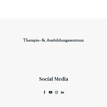
Therapie- & Ausbildungszentrum
Social Media