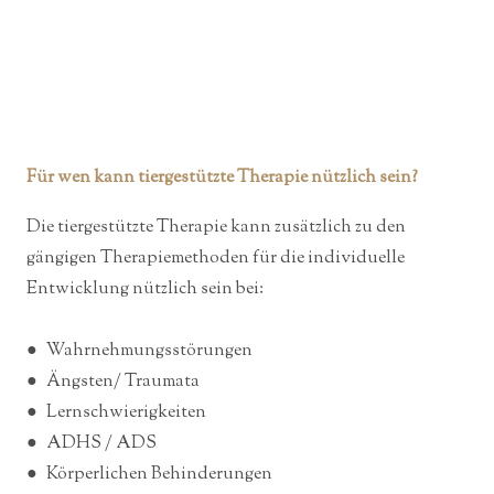
Für wen kann tiergestützte Therapie nützlich sein?
Die tiergestützte Therapie kann zusätzlich zu den
gängigen Therapiemethoden für die individuelle
Entwicklung nützlich sein bei:
● Wahrnehmungsstörungen
● Ängsten/ Traumata
● Lernschwierigkeiten
● ADHS / ADS
● Körperlichen Behinderungen