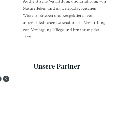
Authentische Vermittlung und Erfahrung von
Naturerleben und umweltpädagogischen
Wissens, Erleben und Respektieren von
unterschiedlichen Lebensformen, Vermittlung
von Versorgung, Pflege und Ernährung der
Tiere.
Unsere Partner