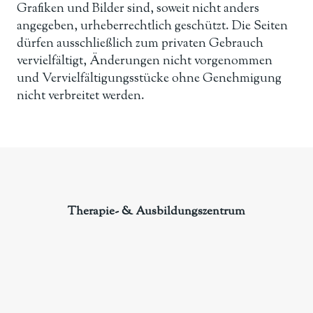
Grafiken und Bilder sind, soweit nicht anders
angegeben, urheberrechtlich geschützt. Die Seiten
dürfen ausschließlich zum privaten Gebrauch
vervielfältigt, Änderungen nicht vorgenommen
und Vervielfältigungsstücke ohne Genehmigung
nicht verbreitet werden.
Therapie- & Ausbildungszentrum