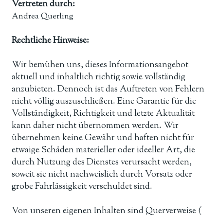
Vertreten durch:
Andrea Querling
Rechtliche Hinweise:
Wir bemühen uns, dieses Informationsangebot
aktuell und inhaltlich richtig sowie vollständig
anzubieten. Dennoch ist das Auftreten von Fehlern
nicht völlig auszuschließen. Eine Garantie für die
Vollständigkeit, Richtigkeit und letzte Aktualität
kann daher nicht übernommen werden. Wir
übernehmen keine Gewähr und haften nicht für
etwaige Schäden materieller oder ideeller Art, die
durch Nutzung des Dienstes verursacht werden,
soweit sie nicht nachweislich durch Vorsatz oder
grobe Fahrlässigkeit verschuldet sind.
Von unseren eigenen Inhalten sind Querverweise (