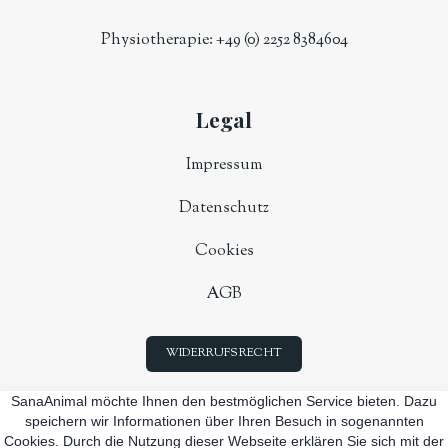
Physiotherapie:
+49 (0) 2252 8384604
Legal
Impressum
Datenschutz
Cookies
AGB
WIDERRUFSRECHT
SanaAnimal möchte Ihnen den bestmöglichen Service bieten. Dazu
speichern wir Informationen über Ihren Besuch in sogenannten
Cookies. Durch die Nutzung dieser Webseite erklären Sie sich mit der