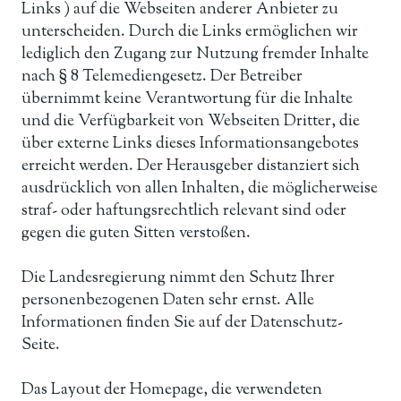
Links ) auf die Webseiten anderer Anbieter zu
unterscheiden. Durch die Links ermöglichen wir
lediglich den Zugang zur Nutzung fremder Inhalte
nach § 8 Telemediengesetz. Der Betreiber
übernimmt keine Verantwortung für die Inhalte
und die Verfügbarkeit von Webseiten Dritter, die
über externe Links dieses Informationsangebotes
erreicht werden. Der Herausgeber distanziert sich
ausdrücklich von allen Inhalten, die möglicherweise
straf- oder haftungsrechtlich relevant sind oder
gegen die guten Sitten verstoßen.
Die Landesregierung nimmt den Schutz Ihrer
personenbezogenen Daten sehr ernst. Alle
Informationen finden Sie auf der Datenschutz-
Seite.
Das Layout der Homepage, die verwendeten